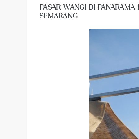
PASAR WANGI DI PANARAMA R
SEMARANG