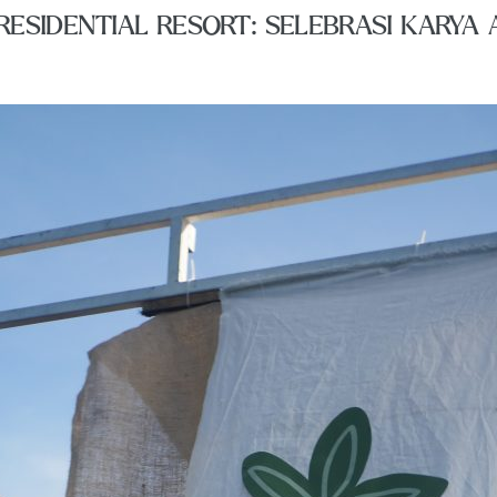
ESIDENTIAL RESORT: SELEBRASI KARYA 