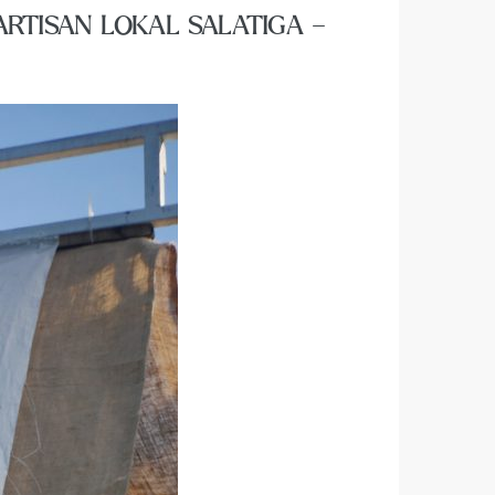
ARTISAN LOKAL SALATIGA –